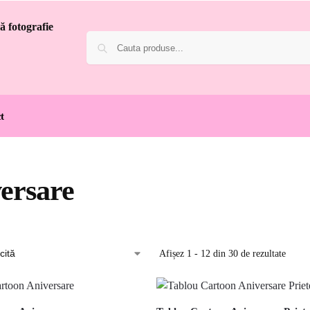
t
ersare
Afișez 1 - 12 din 30 de rezultate