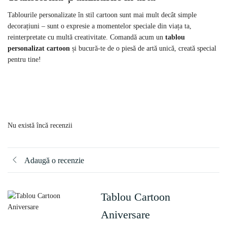
Tablourile personalizate în stil cartoon sunt mai mult decât simple
decorațiuni – sunt o expresie a momentelor speciale din viața ta,
reinterpretate cu multă creativitate. Comandă acum un
tablou
personalizat cartoon
și bucură-te de o piesă de artă unică, creată special
pentru tine!
Nu există încă recenzii
Adaugă o recenzie
Tablou Cartoon
Aniversare