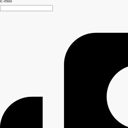
E-mail