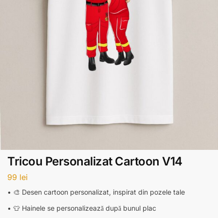
Tricou Personalizat Cartoon V14
99
lei
• 🎨 Desen cartoon personalizat, inspirat din pozele tale
• 👕 Hainele se personalizează după bunul plac