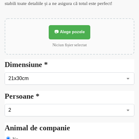
stabili toate detaliile și a ne asigura că totul este perfect!
📷 Alege pozele
Niciun fișier selectat
Dimensiune
*
Persoane
*
Animal de companie
Nu