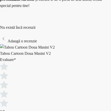
special pentru tine!
Nu există încă recenzii
Adaugă o recenzie
Tabou Cartoon Doua Masini V2
Evaluare
*