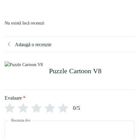
Nu există încă recenzii
Adaugă o recenzie
Puzzle Cartoon V8
Evaluare
*
0/5
Recenzia dvs