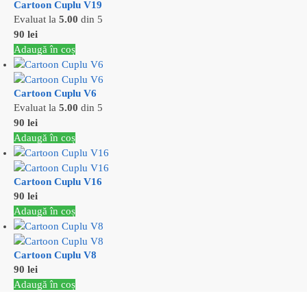
Cartoon Cuplu V19
Evaluat la
5.00
din 5
90
lei
Adaugă în coș
Cartoon Cuplu V6
Evaluat la
5.00
din 5
90
lei
Adaugă în coș
Cartoon Cuplu V16
90
lei
Adaugă în coș
Cartoon Cuplu V8
90
lei
Adaugă în coș