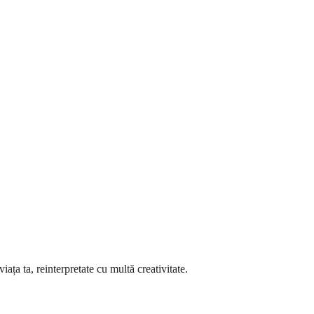
ața ta, reinterpretate cu multă creativitate.