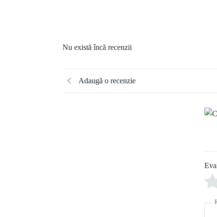
Nu există încă recenzii
Adaugă o recenzie
Eva