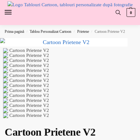
0
Prima pagină
Tablou Personalizat Cartoon
Prietene
Cartoon Prietene V2
/
/
/
Cartoon Prietene V2