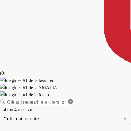
(0)
1-4 din 4 recenzii