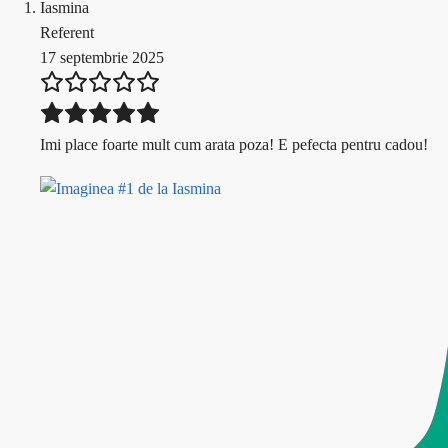
Iasmina
Referent
17 septembrie 2025
Imi place foarte mult cum arata poza! E pefecta pentru cadou!