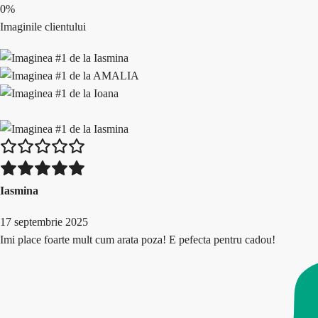
0%
Imaginile clientului
Iasmina
17 septembrie 2025
Imi place foarte mult cum arata poza! E pefecta pentru cadou!