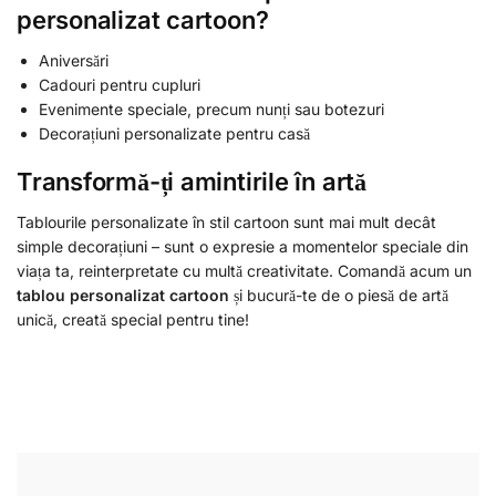
personalizat cartoon?
Aniversări
Cadouri pentru cupluri
Evenimente speciale, precum nunți sau botezuri
Decorațiuni personalizate pentru casă
Transformă-ți amintirile în artă
Tablourile personalizate în stil cartoon sunt mai mult decât
simple decorațiuni – sunt o expresie a momentelor speciale din
viața ta, reinterpretate cu multă creativitate. Comandă acum un
tablou personalizat cartoon
și bucură-te de o piesă de artă
unică, creată special pentru tine!