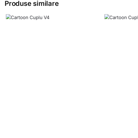
Produse similare