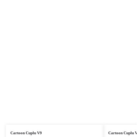
Cartoon Cuplu V9
Cartoon Cuplu 