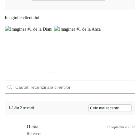
Imaginile clientului
1-2 din 2 recenzii
Diana
22 septembrie 2025
Referent