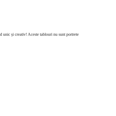
 unic și creativ! Aceste tablouri nu sunt portrete