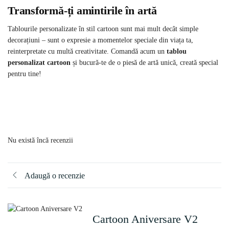
Transformă-ți amintirile în artă
Tablourile personalizate în stil cartoon sunt mai mult decât simple
decorațiuni – sunt o expresie a momentelor speciale din viața ta,
reinterpretate cu multă creativitate. Comandă acum un
tablou
personalizat cartoon
și bucură-te de o piesă de artă unică, creată special
pentru tine!
Nu există încă recenzii
Adaugă o recenzie
Cartoon Aniversare V2