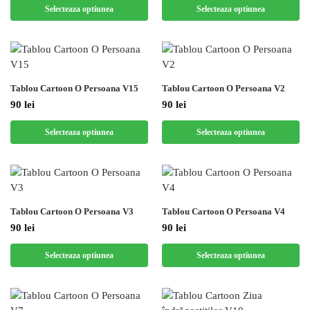
Selecteaza optiunea
Selecteaza optiunea
Tablou Cartoon O Persoana V15
Tablou Cartoon O Persoana V2
90
lei
90
lei
Selecteaza optiunea
Selecteaza optiunea
Tablou Cartoon O Persoana V3
Tablou Cartoon O Persoana V4
90
lei
90
lei
Selecteaza optiunea
Selecteaza optiunea