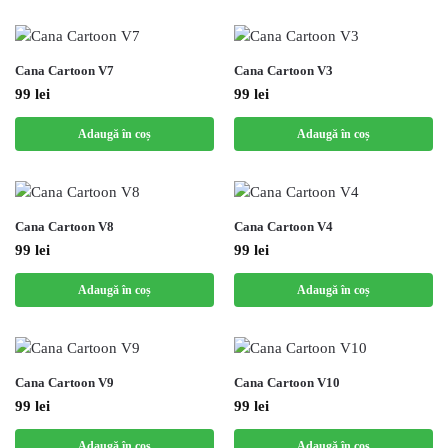
Cana Cartoon V7
Cana Cartoon V3
99
lei
99
lei
Adaugă în coș
Adaugă în coș
Cana Cartoon V8
Cana Cartoon V4
99
lei
99
lei
Adaugă în coș
Adaugă în coș
Cana Cartoon V9
Cana Cartoon V10
99
lei
99
lei
Adaugă în coș
Adaugă în coș