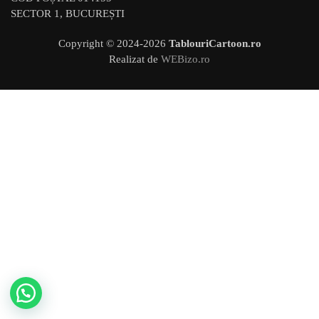
SECTOR 1, BUCUREȘTI
Copyright © 2024-
2026
TablouriCartoon.ro
Realizat de
WEBizo.ro